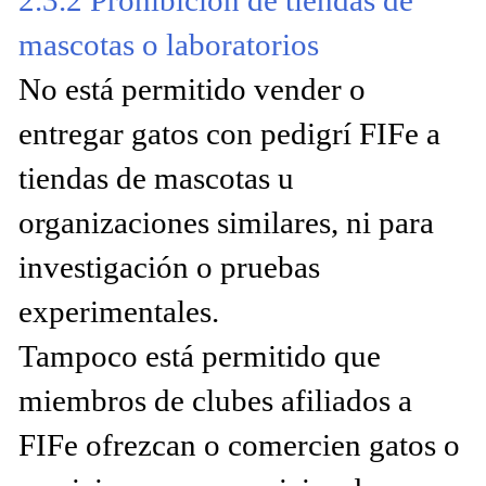
mascotas o laboratorios
No está permitido vender o
entregar gatos con pedigrí FIFe a
tiendas de mascotas u
organizaciones similares, ni para
investigación o pruebas
experimentales.
Tampoco está permitido que
miembros de clubes afiliados a
FIFe ofrezcan o comercien gatos o