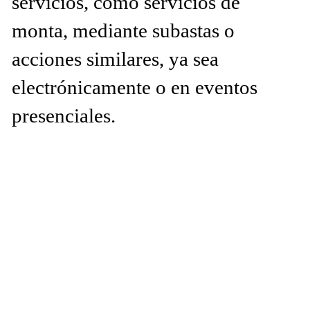
servicios, como servicios de
monta, mediante subastas o
acciones similares, ya sea
electrónicamente o en eventos
presenciales.