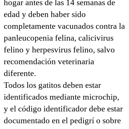
hogar antes de las 14 semanas de
edad y deben haber sido
completamente vacunados contra la
panleucopenia felina, calicivirus
felino y herpesvirus felino, salvo
recomendación veterinaria
diferente.
Todos los gatitos deben estar
identificados mediante microchip,
y el código identificador debe estar
documentado en el pedigrí o sobre