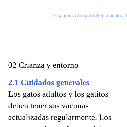
Criaderos Asociados
Reglamentos
02 Crianza y entorno
2.1 Cuidados generales
Los gatos adultos y los gatitos
deben tener sus vacunas
actualizadas regularmente. Los