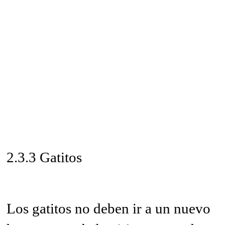
2.3.3 Gatitos
Los gatitos no deben ir a un nuevo