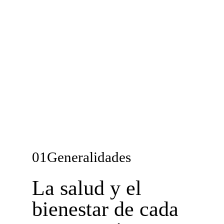
01Generalidades
La salud y el
bienestar de cada