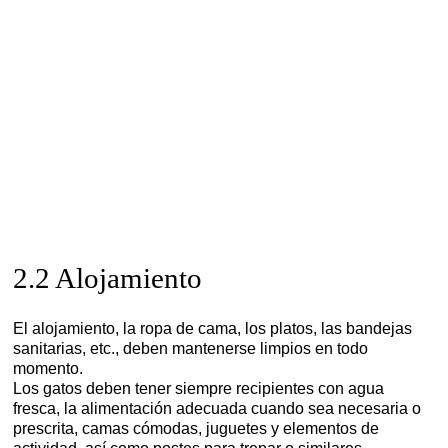
2.2 Alojamiento
El alojamiento, la ropa de cama, los platos, las bandejas
sanitarias, etc., deben mantenerse limpios en todo
momento.
Los gatos deben tener siempre recipientes con agua
fresca, la alimentación adecuada cuando sea necesaria o
prescrita, camas cómodas, juguetes y elementos de