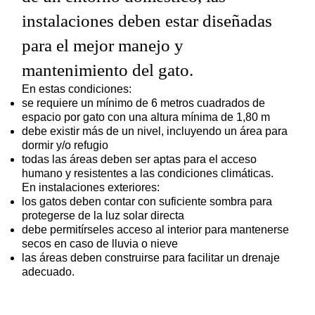
instalaciones deben estar diseñadas
para el mejor manejo y
mantenimiento del gato.
En estas condiciones:
se requiere un mínimo de 6 metros cuadrados de
espacio por gato con una altura mínima de 1,80 m
debe existir más de un nivel, incluyendo un área para
dormir y/o refugio
todas las áreas deben ser aptas para el acceso
humano y resistentes a las condiciones climáticas.
En instalaciones exteriores:
los gatos deben contar con suficiente sombra para
protegerse de la luz solar directa
debe permitírseles acceso al interior para mantenerse
secos en caso de lluvia o nieve
las áreas deben construirse para facilitar un drenaje
adecuado.