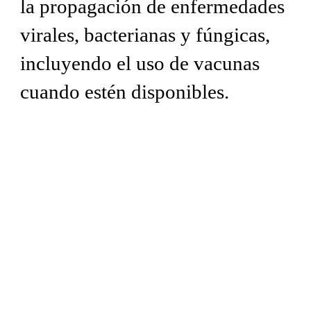
la propagación de enfermedades
virales, bacterianas y fúngicas,
incluyendo el uso de vacunas
cuando estén disponibles.