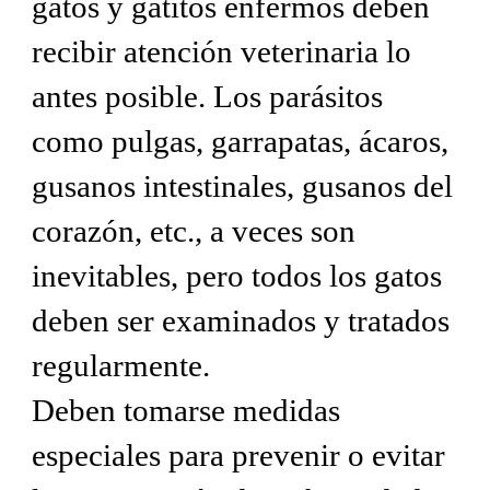
gatos y gatitos enfermos deben
recibir atención veterinaria lo
antes posible. Los parásitos
como pulgas, garrapatas, ácaros,
gusanos intestinales, gusanos del
corazón, etc., a veces son
inevitables, pero todos los gatos
deben ser examinados y tratados
regularmente.
Deben tomarse medidas
especiales para prevenir o evitar