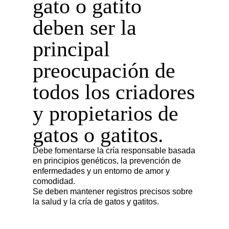
gato o gatito
deben ser la
principal
preocupación de
todos los criadores
y propietarios de
gatos o gatitos.
Debe fomentarse la cría responsable basada
en principios genéticos, la prevención de
enfermedades y un entorno de amor y
comodidad.
Se deben mantener registros precisos sobre
la salud y la cría de gatos y gatitos.