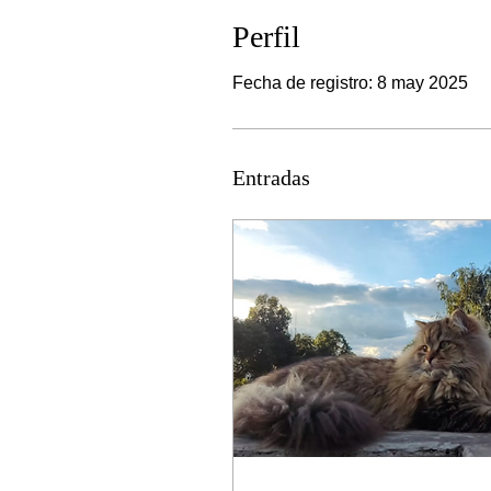
Perfil
Fecha de registro: 8 may 2025
Entradas