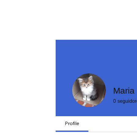
Maria
0
seguidor
Profile